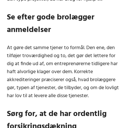
Se efter gode brolægger
anmeldelser
At gøre det samme tjener to formål. Den ene, den
tilføjer troværdighed og to, det gør det lettere for
dig at finde ud af, om entreprenørerne tidligere har
haft alvorlige klager over dem. Korrekte
akkrediteringer præciserer også, hvad brolæggere
gør, typen af ​​tjenester, de tilbyder, og om de lovligt
har lov til at levere alle disse tjenester.
Sørg for, at de har ordentlig
forsikringsdækning