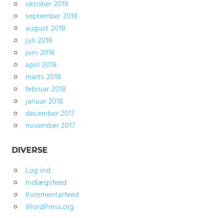
oktober 2018
september 2018
august 2018
juli 2018
juni 2018
april 2018
marts 2018
februar 2018
januar 2018
december 2017
november 2017
DIVERSE
Log ind
Indlægsfeed
Kommentarfeed
WordPress.org