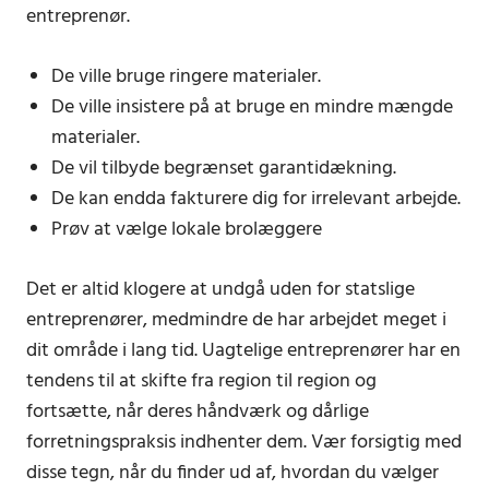
entreprenør.
De ville bruge ringere materialer.
De ville insistere på at bruge en mindre mængde
materialer.
De vil tilbyde begrænset garantidækning.
De kan endda fakturere dig for irrelevant arbejde.
Prøv at vælge lokale brolæggere
Det er altid klogere at undgå uden for statslige
entreprenører, medmindre de har arbejdet meget i
dit område i lang tid. Uagtelige entreprenører har en
tendens til at skifte fra region til region og
fortsætte, når deres håndværk og dårlige
forretningspraksis indhenter dem. Vær forsigtig med
disse tegn, når du finder ud af, hvordan du vælger