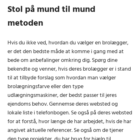
Stol på mund til mund
metoden
Hvis du ikke ved, hvordan du vælger en brolægger,
er det den bedste måde at komme i gang med at
bede om anbefalinger omkring dig. Spørg dine
bekendte og venner, hvis deres brolægger er i stand
til at tilbyde forslag som hvordan man vælger
brolægningsfarve eller den type
udlægningsmaskiner, der bedst passer til jeres
ejendoms behov. Gennemse deres websted og
lokale liste i telefonbogen. Se også på deres websted
for at forstå, hvor længe de har arbejdet, hvis de har
angivet aktuelle referencer. Se også om de tjener
den type projekter, du har brug for hjælp til.