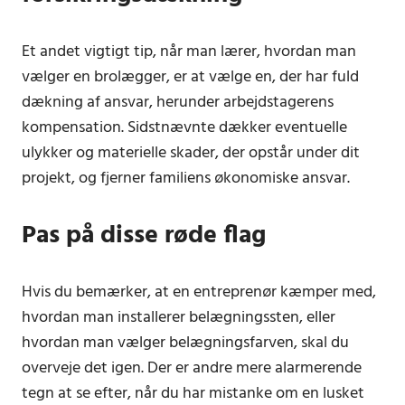
Et andet vigtigt tip, når man lærer, hvordan man
vælger en brolægger, er at vælge en, der har fuld
dækning af ansvar, herunder arbejdstagerens
kompensation. Sidstnævnte dækker eventuelle
ulykker og materielle skader, der opstår under dit
projekt, og fjerner familiens økonomiske ansvar.
Pas på disse røde flag
Hvis du bemærker, at en entreprenør kæmper med,
hvordan man installerer belægningssten, eller
hvordan man vælger belægningsfarven, skal du
overveje det igen. Der er andre mere alarmerende
tegn at se efter, når du har mistanke om en lusket