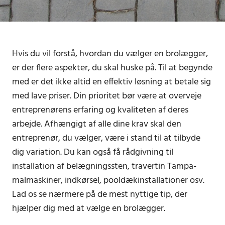
Hvis du vil forstå, hvordan du vælger en brolægger,
er der flere aspekter, du skal huske på. Til at begynde
med er det ikke altid en effektiv løsning at betale sig
med lave priser. Din prioritet bør være at overveje
entreprenørens erfaring og kvaliteten af ​​deres
arbejde. Afhængigt af alle dine krav skal den
entreprenør, du vælger, være i stand til at tilbyde
dig variation. Du kan også få rådgivning til
installation af belægningssten, travertin Tampa-
malmaskiner, indkørsel, pooldækinstallationer osv.
Lad os se nærmere på de mest nyttige tip, der
hjælper dig med at vælge en brolægger.