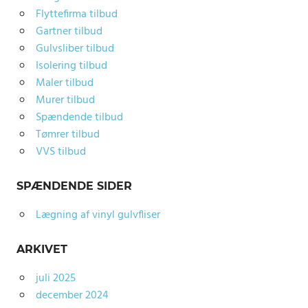
Flyttefirma tilbud
Gartner tilbud
Gulvsliber tilbud
Isolering tilbud
Maler tilbud
Murer tilbud
Spændende tilbud
Tømrer tilbud
VVS tilbud
SPÆNDENDE SIDER
Lægning af vinyl gulvfliser
ARKIVET
juli 2025
december 2024