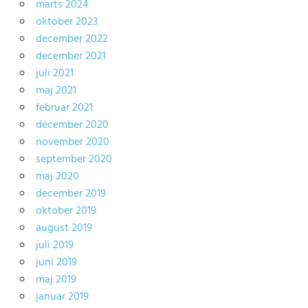
marts 2024
oktober 2023
december 2022
december 2021
juli 2021
maj 2021
februar 2021
december 2020
november 2020
september 2020
maj 2020
december 2019
oktober 2019
august 2019
juli 2019
juni 2019
maj 2019
januar 2019