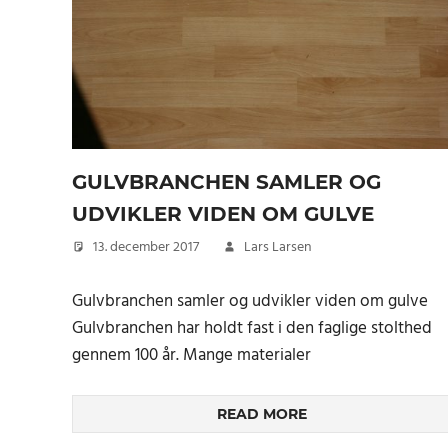
GULVBRANCHEN SAMLER OG
UDVIKLER VIDEN OM GULVE
13. december 2017
Lars Larsen
Gulvbranchen samler og udvikler viden om gulve
Gulvbranchen har holdt fast i den faglige stolthed
gennem 100 år. Mange materialer
READ MORE