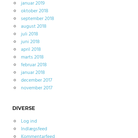
januar 2019
oktober 2018
september 2018
august 2018
juli 2018
juni 2018
april 2018
marts 2018
februar 2018
januar 2018
december 2017
november 2017
DIVERSE
Log ind
Indlægsfeed
Kommentarfeed