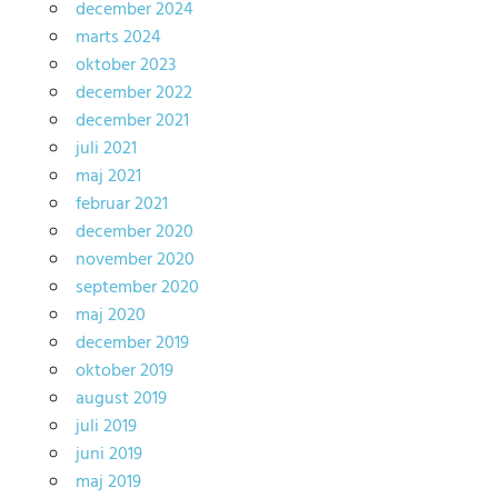
december 2024
marts 2024
oktober 2023
december 2022
december 2021
juli 2021
maj 2021
februar 2021
december 2020
november 2020
september 2020
maj 2020
december 2019
oktober 2019
august 2019
juli 2019
juni 2019
maj 2019