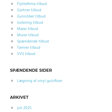
Flyttefirma tilbud
Gartner tilbud
Gulvsliber tilbud
Isolering tilbud
Maler tilbud
Murer tilbud
Spændende tilbud
Tømrer tilbud
VVS tilbud
SPÆNDENDE SIDER
Lægning af vinyl gulvfliser
ARKIVET
juli 2025