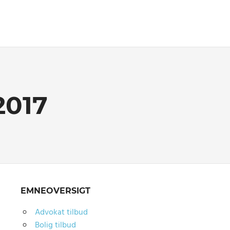
017
EMNEOVERSIGT
Advokat tilbud
Bolig tilbud