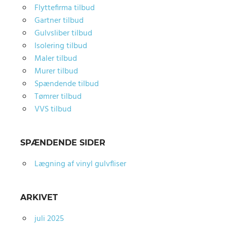
Flyttefirma tilbud
Gartner tilbud
Gulvsliber tilbud
Isolering tilbud
Maler tilbud
Murer tilbud
Spændende tilbud
Tømrer tilbud
VVS tilbud
SPÆNDENDE SIDER
Lægning af vinyl gulvfliser
ARKIVET
juli 2025