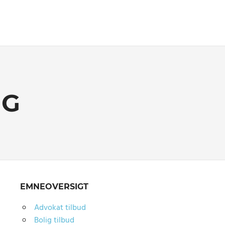
NG
EMNEOVERSIGT
Advokat tilbud
Bolig tilbud