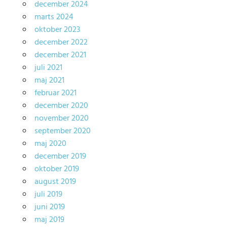
december 2024
marts 2024
oktober 2023
december 2022
december 2021
juli 2021
maj 2021
februar 2021
december 2020
november 2020
september 2020
maj 2020
december 2019
oktober 2019
august 2019
juli 2019
juni 2019
maj 2019