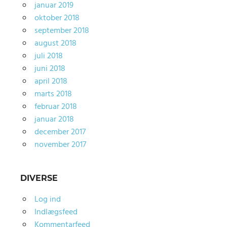
januar 2019
oktober 2018
september 2018
august 2018
juli 2018
juni 2018
april 2018
marts 2018
februar 2018
januar 2018
december 2017
november 2017
DIVERSE
Log ind
Indlægsfeed
Kommentarfeed