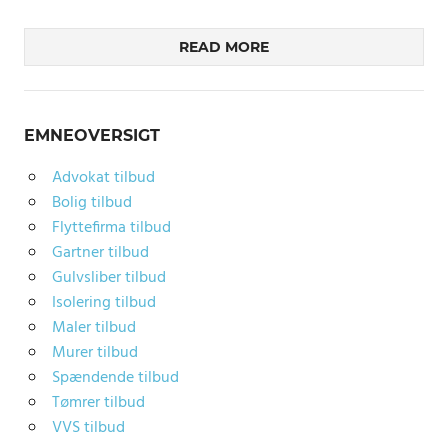
READ MORE
EMNEOVERSIGT
Advokat tilbud
Bolig tilbud
Flyttefirma tilbud
Gartner tilbud
Gulvsliber tilbud
Isolering tilbud
Maler tilbud
Murer tilbud
Spændende tilbud
Tømrer tilbud
VVS tilbud