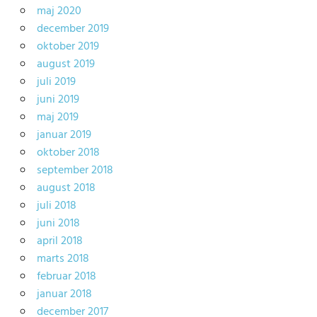
maj 2020
december 2019
oktober 2019
august 2019
juli 2019
juni 2019
maj 2019
januar 2019
oktober 2018
september 2018
august 2018
juli 2018
juni 2018
april 2018
marts 2018
februar 2018
januar 2018
december 2017