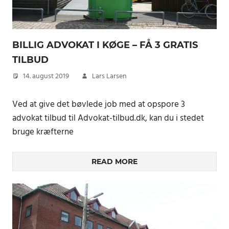
BILLIG ADVOKAT I KØGE – FÅ 3 GRATIS
TILBUD
14. august 2019
Lars Larsen
Ved at give det bøvlede job med at opspore 3
advokat tilbud til Advokat-tilbud.dk, kan du i stedet
bruge kræfterne
READ MORE