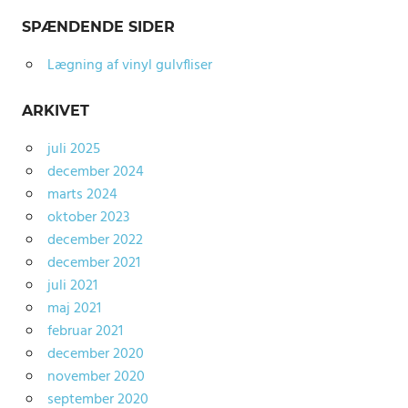
SPÆNDENDE SIDER
Lægning af vinyl gulvfliser
ARKIVET
juli 2025
december 2024
marts 2024
oktober 2023
december 2022
december 2021
juli 2021
maj 2021
februar 2021
december 2020
november 2020
september 2020