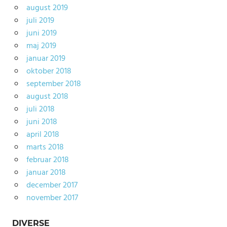
august 2019
juli 2019
juni 2019
maj 2019
januar 2019
oktober 2018
september 2018
august 2018
juli 2018
juni 2018
april 2018
marts 2018
februar 2018
januar 2018
december 2017
november 2017
DIVERSE