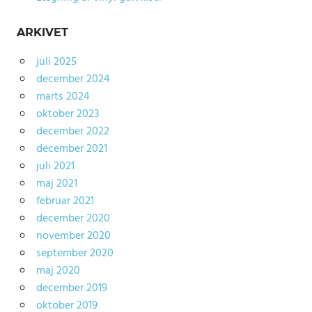
ARKIVET
juli 2025
december 2024
marts 2024
oktober 2023
december 2022
december 2021
juli 2021
maj 2021
februar 2021
december 2020
november 2020
september 2020
maj 2020
december 2019
oktober 2019