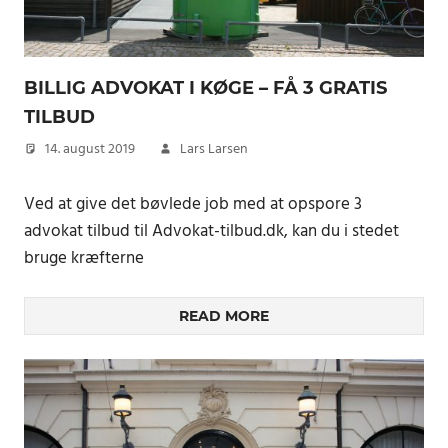
BILLIG ADVOKAT I KØGE – FÅ 3 GRATIS
TILBUD
14. august 2019
Lars Larsen
Ved at give det bøvlede job med at opspore 3
advokat tilbud til Advokat-tilbud.dk, kan du i stedet
bruge kræfterne
READ MORE